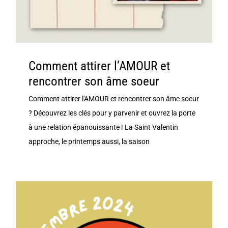
Contact
Comment attirer l’AMOUR et
rencontrer son âme soeur
Comment attirer l'AMOUR et rencontrer son âme soeur
? Découvrez les clés pour y parvenir et ouvrez la porte
à une relation épanouissante ! La Saint Valentin
approche, le printemps aussi, la saison