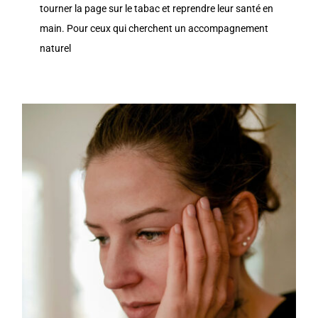
tourner la page sur le tabac et reprendre leur santé en
main. Pour ceux qui cherchent un accompagnement
naturel