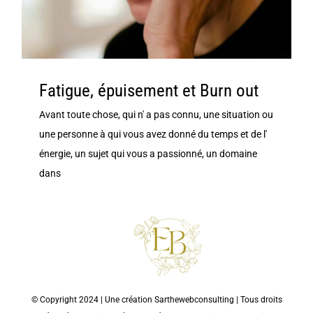
Fatigue, épuisement et Burn out
Avant toute chose, qui n' a pas connu, une situation ou
une personne à qui vous avez donné du temps et de l'
énergie, un sujet qui vous a passionné, un domaine
dans
© Copyright 2024 | Une création
Sarthewebconsulting
| Tous droits