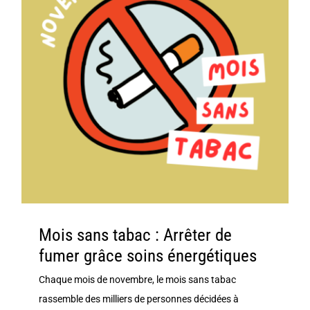
Mois sans tabac : Arrêter de
fumer grâce soins énergétiques
Chaque mois de novembre, le mois sans tabac
rassemble des milliers de personnes décidées à