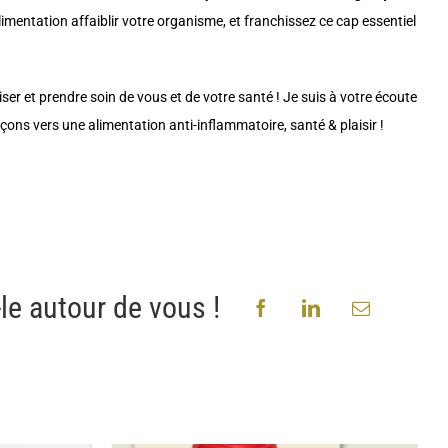
 alimentation affaiblir votre organisme, et franchissez ce cap essentiel
ser et prendre soin de vous et de votre santé ! Je suis à votre écoute
s vers une alimentation anti-inflammatoire, santé & plaisir !
le autour de vous !